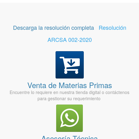
Descarga la resolución completa
Resolución
ARCSA 002-2020
Venta de Materias Primas
Encuentre lo requiere en nuestra tienda digital o contáctenos
para gestionar su requerimiento
Asesoría Técnica