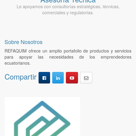
Le apoyamos con consultorías estratégicas, técnicas,
comerciales y regulatorias.
Sobre Nosotros
REFAQUIM ofrece un amplio portafolio de productos y servicios
para apoyar las necesidades de los emprendedores
ecuatorianos.
Compartir