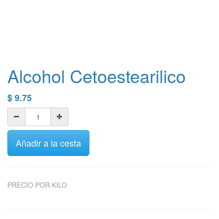
Alcohol Cetoestearilico
$
9.75
Añadir a la cesta
PRECIO POR KILO