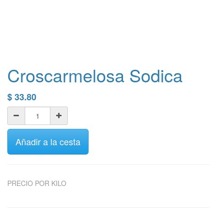
Croscarmelosa Sodica
$
33.80
Añadir a la cesta
PRECIO POR KILO