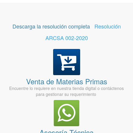
Descarga la resolución completa
Resolución
ARCSA 002-2020
Venta de Materias Primas
Encuentre lo requiere en nuestra tienda digital o contáctenos
para gestionar su requerimiento
Asesoría Técnica