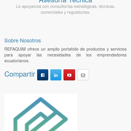
Le apoyamos con consultorías estratégicas, técnicas,
comerciales y regulatorias.
Sobre Nosotros
REFAQUIM ofrece un amplio portafolio de productos y servicios
para apoyar las necesidades de los emprendedores
ecuatorianos.
Compartir