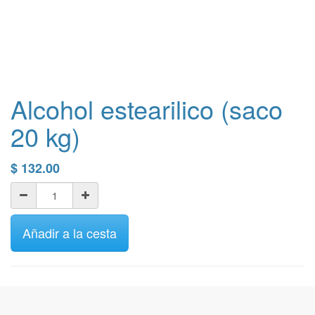
Alcohol estearilico (saco
20 kg)
$
132.00
Añadir a la cesta