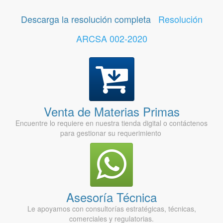
Descarga la resolución completa
Resolución
ARCSA 002-2020
Venta de Materias Primas
Encuentre lo requiere en nuestra tienda digital o contáctenos
para gestionar su requerimiento
Asesoría Técnica
Le apoyamos con consultorías estratégicas, técnicas,
comerciales y regulatorias.