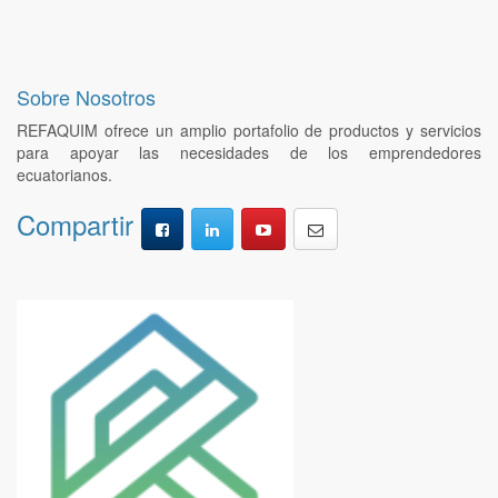
Sobre Nosotros
REFAQUIM ofrece un amplio portafolio de productos y servicios
para apoyar las necesidades de los emprendedores
ecuatorianos.
Compartir