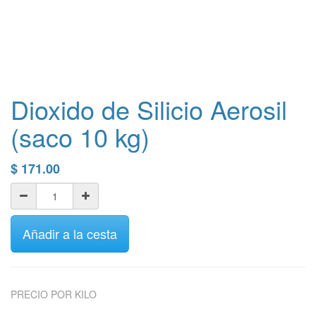
Dioxido de Silicio Aerosil
(saco 10 kg)
$
171.00
Añadir a la cesta
PRECIO POR KILO