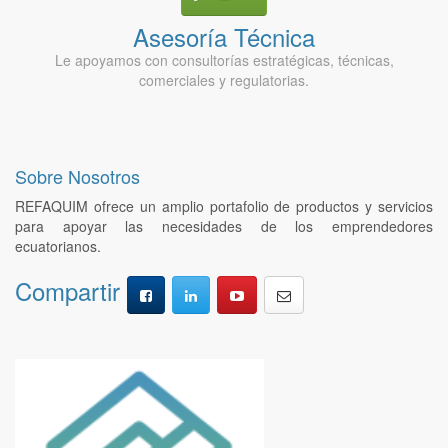
Asesoría Técnica
Le apoyamos con consultorías estratégicas, técnicas,
comerciales y regulatorias.
Sobre Nosotros
REFAQUIM ofrece un amplio portafolio de productos y servicios
para apoyar las necesidades de los emprendedores
ecuatorianos.
Compartir