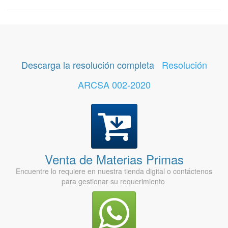
Descarga la resolución completa
Resolución
ARCSA 002-2020
Venta de Materias Primas
Encuentre lo requiere en nuestra tienda digital o contáctenos
para gestionar su requerimiento