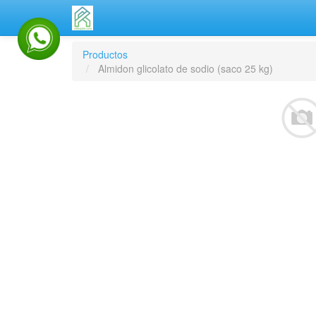
Productos
Almidon glicolato de sodio (saco 25 kg)