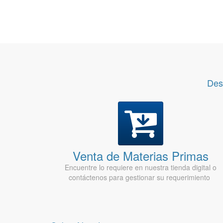
Des
Venta de Materias Primas
Encuentre lo requiere en nuestra tienda digital o
contáctenos para gestionar su requerimiento