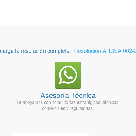
carga la resolución completa
Resolución ARCSA 002-
Asesoría Técnica
Le apoyamos con consultorías estratégicas, técnicas,
comerciales y regulatorias.