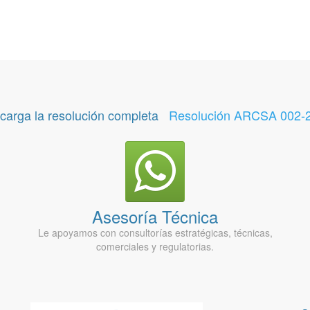
carga la resolución completa
Resolución ARCSA 002-
Asesoría Técnica
Le apoyamos con consultorías estratégicas, técnicas,
comerciales y regulatorias.