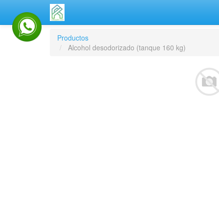
Productos
Alcohol desodorizado (tanque 160 kg)