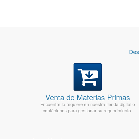
Des
Venta de Materias Primas
Encuentre lo requiere en nuestra tienda digital o
contáctenos para gestionar su requerimiento