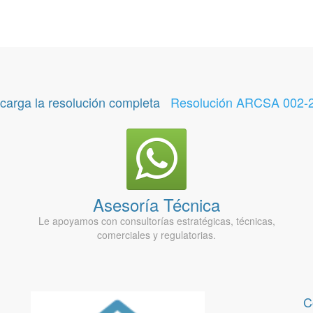
carga la resolución completa
Resolución ARCSA 002-
Asesoría Técnica
Le apoyamos con consultorías estratégicas, técnicas,
comerciales y regulatorias.
C