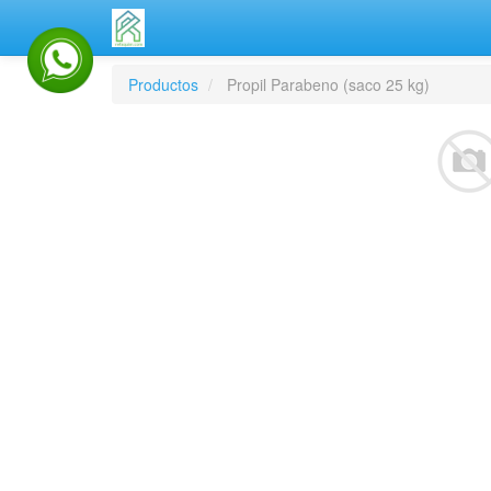
Productos
Propil Parabeno (saco 25 kg)