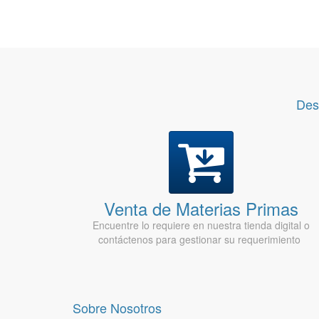
Des
Venta de Materias Primas
Encuentre lo requiere en nuestra tienda digital o
contáctenos para gestionar su requerimiento
Sobre Nosotros