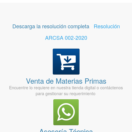
Descarga la resolución completa
Resolución
ARCSA 002-2020
Venta de Materias Primas
Encuentre lo requiere en nuestra tienda digital o contáctenos
para gestionar su requerimiento
Asesoría Técnica