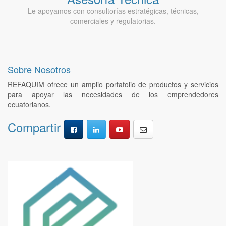
Le apoyamos con consultorías estratégicas, técnicas,
comerciales y regulatorias.
Sobre Nosotros
REFAQUIM ofrece un amplio portafolio de productos y servicios
para apoyar las necesidades de los emprendedores
ecuatorianos.
Compartir