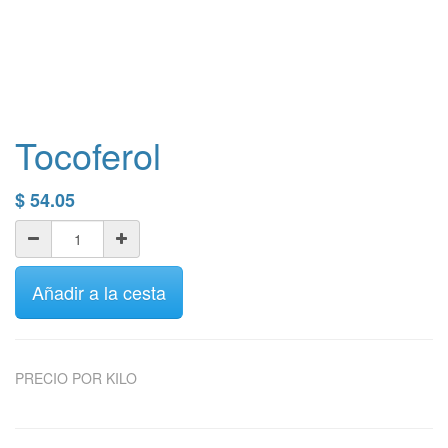
Tocoferol
$
54.05
Añadir a la cesta
PRECIO POR KILO