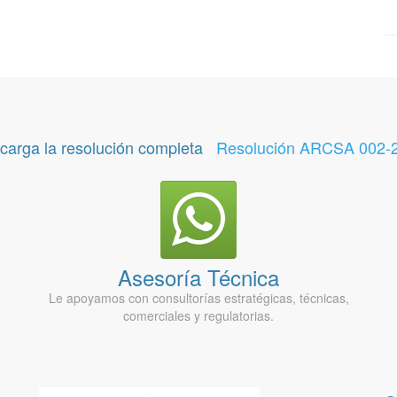
carga la resolución completa
Resolución ARCSA 002-
Asesoría Técnica
Le apoyamos con consultorías estratégicas, técnicas,
comerciales y regulatorias.