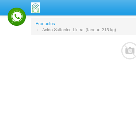
Productos
Acido Sulfonico Lineal (tanque 215 kg)