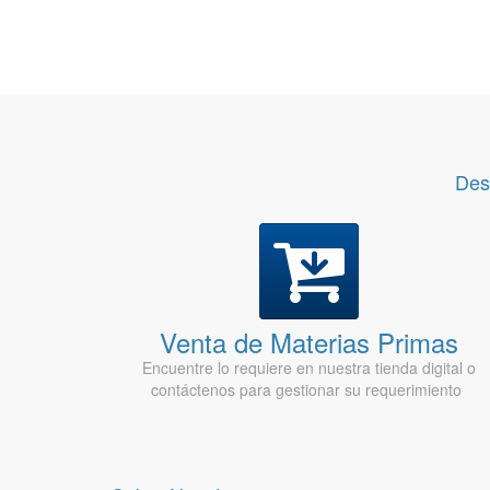
Des
Venta de Materias Primas
Encuentre lo requiere en nuestra tienda digital o
contáctenos para gestionar su requerimiento