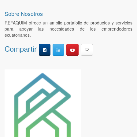
Sobre Nosotros
REFAQUIM ofrece un amplio portafolio de productos y servicios
para apoyar las necesidades de los emprendedores
ecuatorianos.
Compartir