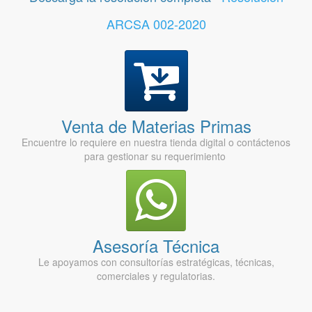
ARCSA 002-2020
Venta de Materias Primas
Encuentre lo requiere en nuestra tienda digital o contáctenos
para gestionar su requerimiento
Asesoría Técnica
Le apoyamos con consultorías estratégicas, técnicas,
comerciales y regulatorias.